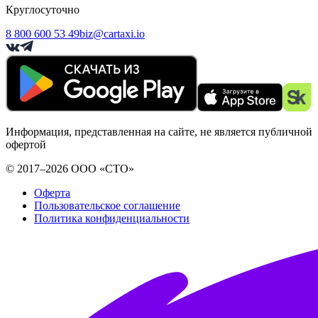
Круглосуточно
8 800 600 53 49
biz@cartaxi.io
Информация, представленная на сайте, не является публичной
офертой
© 2017–2026 ООО «СТО»
Оферта
Пользовательское соглашение
Политика конфиденциальности