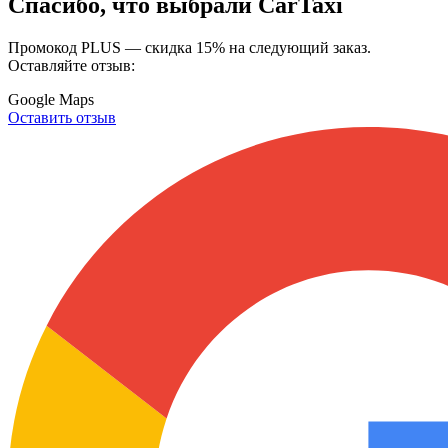
Спасибо, что выбрали CarTaxi
Промокод
PLUS
— скидка 15% на следующий заказ.
Оставляйте отзыв:
Google Maps
Оставить отзыв