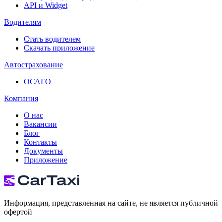
API и Widget
Водителям
Стать водителем
Скачать приложение
Автострахование
ОСАГО
Компания
О нас
Вакансии
Блог
Контакты
Документы
Приложение
Информация, представленная на сайте, не является публичной
офертой