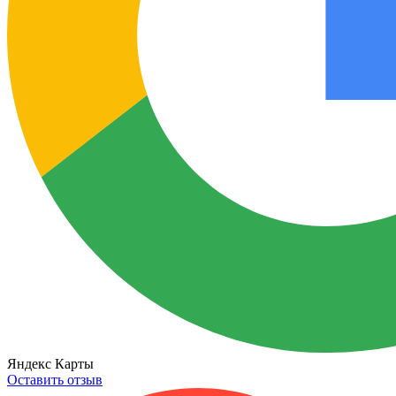
Яндекс Карты
Оставить отзыв