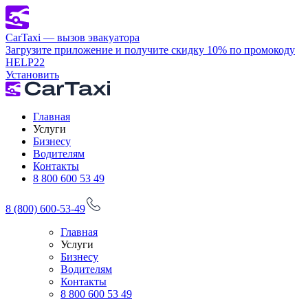
CarTaxi — вызов эвакуатора
Загрузите приложение и получите скидку 10% по промокоду
HELP22
Установить
Главная
Услуги
Бизнесу
Водителям
Контакты
8 800 600 53 49
8 (800) 600-53-49
Главная
Услуги
Бизнесу
Водителям
Контакты
8 800 600 53 49