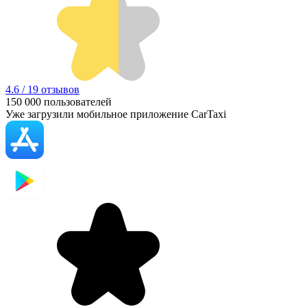
4.6 / 19 отзывов
150 000
пользователей
Уже загрузили мобильное приложение CarTaxi