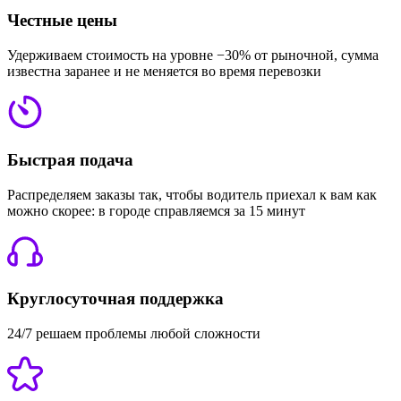
Честные цены
Удерживаем стоимость на уровне −30% от рыночной, сумма
известна заранее и не меняется во время перевозки
Быстрая подача
Распределяем заказы так, чтобы водитель приехал к вам как
можно скорее: в городе справляемся за 15 минут
Круглосуточная поддержка
24/7 решаем проблемы любой сложности