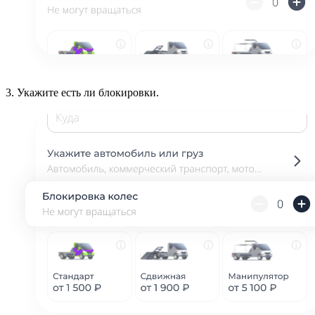
3.
Укажите есть ли блокировки.