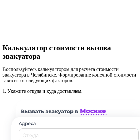
Калькулятор стоимости вызова
эвакуатора
Воспользуйтесь калькулятором для расчета стоимости
эвакуатора в Челябинске. Формирование конечной стоимости
зависит от следующих факторов:
1.
Укажите откуда и куда доставляем.