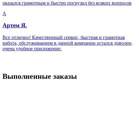
оказался грамотным и быстро погрузил без всяких вопросов
А
Артем Я.
Все отлично! Качественный сервис, быстрая и грамотная
работа, обслуживанием в данной компании остался доволен,
очень удобное приложение.
Выполненные заказы