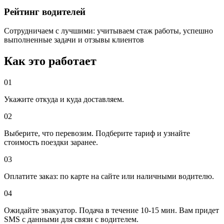
Рейтинг водителей
Сотрудничаем с лучшими: учитываем стаж работы, успешно
выполненные задачи и отзывы клиентов
Как это работает
01
Укажите откуда и куда доставляем.
02
Выберите, что перевозим. Подберите тариф и узнайте
стоимость поездки заранее.
03
Оплатите заказ: по карте на сайте или наличными водителю.
04
Ожидайте эвакуатор. Подача в течение 10-15 мин. Вам придет
SMS с данными для связи с водителем.