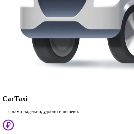
CarTaxi
— с нами надежно, удобно и дешево.