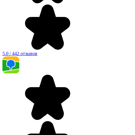
5.0 / 442 отзывов