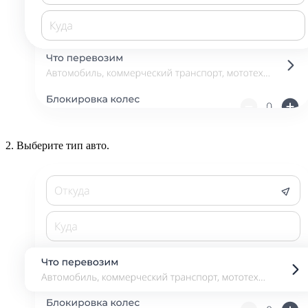
2.
Выберите тип авто.