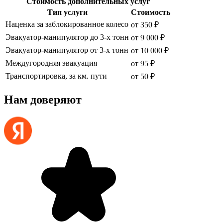
Стоимость дополнительных услуг
Тип услуги
Стоимость
Наценка за заблокированное колесо
от 350 ₽
Эвакуатор-манипулятор до 3-х тонн
от 9 000 ₽
Эвакуатор-манипулятор от 3-х тонн
от 10 000 ₽
Междугородняя эвакуация
от 95 ₽
Транспортировка, за км. пути
от 50 ₽
Нам доверяют