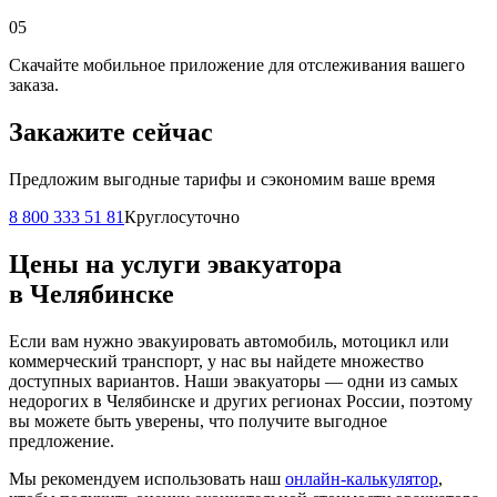
05
Скачайте мобильное приложение для отслеживания вашего
заказа.
Закажите сейчас
Предложим выгодные тарифы и сэкономим ваше время
8 800 333 51 81
Круглосуточно
Цены на услуги эвакуатора
в Челябинске
Если вам нужно эвакуировать автомобиль, мотоцикл или
коммерческий транспорт, у нас вы найдете множество
доступных вариантов. Наши эвакуаторы — одни из самых
недорогих в Челябинске и других регионах России, поэтому
вы можете быть уверены, что получите выгодное
предложение.
Мы рекомендуем использовать наш
онлайн-калькулятор
,