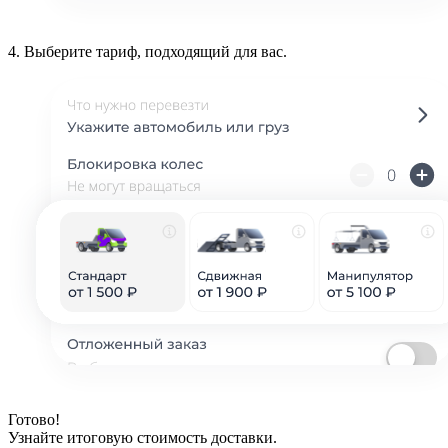
4.
Выберите тариф, подходящий для вас.
Готово!
Узнайте итоговую стоимость доставки.