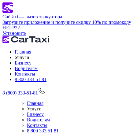
CarTaxi — вызов эвакуатора
Загрузите приложение и получите скидку 10% по промокоду
HELP22
Установить
Главная
Услуги
Бизнесу
Водителям
Контакты
8 800 333 51 81
8 (800) 333-51-81
Главная
Услуги
Бизнесу
Водителям
Контакты
8 800 333 51 81