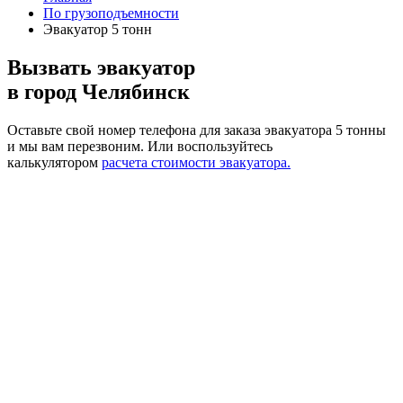
По грузоподъемности
Эвакуатор 5 тонн
Вызвать эвакуатор
в город Челябинск
Оставьте свой номер телефона для заказа эвакуатора 5 тонны
и мы вам перезвоним.
Или воспользуйтесь
калькулятором
расчета стоимости эвакуатора.