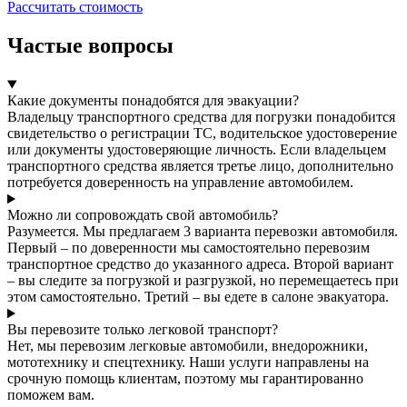
Рассчитать стоимость
Частые вопросы
Какие документы понадобятся для эвакуации?
Владельцу транспортного средства для погрузки понадобится
свидетельство о регистрации ТС, водительское удостоверение
или документы удостоверяющие личность. Если владельцем
транспортного средства является третье лицо, дополнительно
потребуется доверенность на управление автомобилем.
Можно ли сопровождать свой автомобиль?
Разумеется. Мы предлагаем 3 варианта перевозки автомобиля.
Первый – по доверенности мы самостоятельно перевозим
транспортное средство до указанного адреса. Второй вариант
– вы следите за погрузкой и разгрузкой, но перемещаетесь при
этом самостоятельно. Третий – вы едете в салоне эвакуатора.
Вы перевозите только легковой транспорт?
Нет, мы перевозим легковые автомобили, внедорожники,
мототехнику и спецтехнику. Наши услуги направлены на
срочную помощь клиентам, поэтому мы гарантированно
поможем вам.